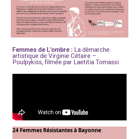
Femmes de L'ombre :
La démarche
artistique de Virginie Cétaire –
Poulpykiss, f
ilmée par Laetitia Tomassi
24 Femmes Résistantes à Bayonne