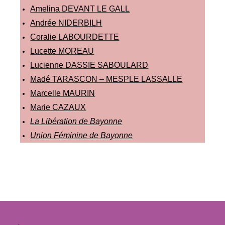
Amelina DEVANT LE GALL
Andrée NIDERBILH
Coralie LABOURDETTE
Lucette MOREAU
Lucienne DASSIE SABOULARD
Madé TARASCON – MESPLE LASSALLE
Marcelle MAURIN
Marie CAZAUX
La Libération de Bayonne
Union Féminine de Bayonne