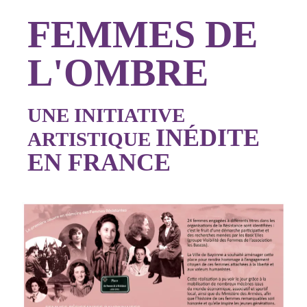
FEMMES DE
L'OMBRE
UNE INITIATIVE
INÉDITE
ARTISTIQUE
EN FRANCE