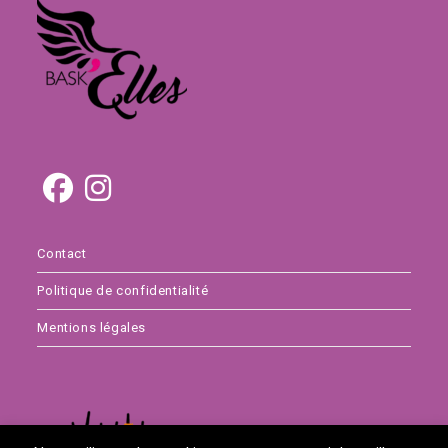
Contact
Politique de confidentialité
Mentions légales