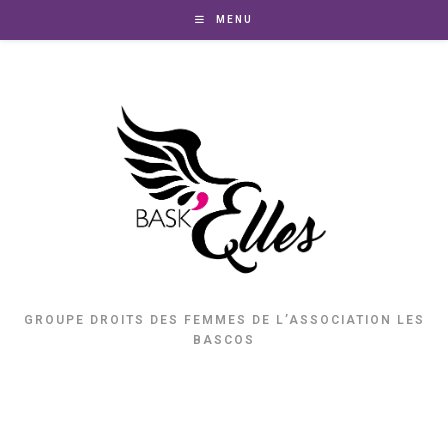
MENU
GROUPE DROITS DES FEMMES DE L’ASSOCIATION LES
BASCOS