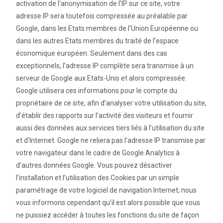
activation de l’anonymisation de l’IP sur ce site, votre
adresse IP sera toutefois compressée au préalable par
Google, dans les Etats membres de l’Union Européenne ou
dans les autres Etats membres du traité de l’espace
économique européen. Seulement dans des cas
exceptionnels, l’adresse IP complète sera transmise à un
serveur de Google aux Etats-Unis et alors compressée.
Google utilisera ces informations pour le compte du
propriétaire de ce site, afin d’analyser votre utilisation du site,
d’établir des rapports sur l’activité des visiteurs et fournir
aussi des données aux services tiers liés à l’utilisation du site
et d’Internet. Google ne reliera pas l’adresse IP transmise par
votre navigateur dans le cadre de Google Analytics à
d’autres données Google. Vous pouvez désactiver
l’installation et l’utilisation des Cookies par un simple
paramétrage de votre logiciel de navigation Internet; nous
vous informons cependant qu’il est alors possible que vous
ne puissiez accéder à toutes les fonctions du site de façon