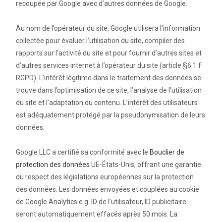
recoupée par Google avec d’autres données de Google.
Au nom de l’opérateur du site, Google utilisera l’information
collectée pour évaluer l’utilisation du site, compiler des
rapports sur l’activité du site et pour fournir d’autres sites et
d’autres services internet à l’opérateur du site (article §6 1 f
RGPD). L’intérêt légitime dans le traitement des données se
trouve dans l’optimisation de ce site, l’analyse de l’utilisation
du site et l’adaptation du contenu. L’intérêt des utilisateurs
est adéquatement protégé par la pseudonymisation de leurs
données.
Google LLC a certifié sa conformité avec le
Bouclier de
protection des données
UE-États-Unis, offrant une garantie
du respect des législations européennes sur la protection
des données. Les données envoyées et couplées au cookie
de Google Analytics e.g. ID de l’utilisateur, ID publicitaire
seront automatiquement effacés après 50 mois. La