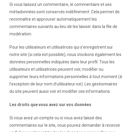
Si vous laissez un commentaire, le commentaire et ses
métadonnées sont conservés indéfiniment. Cela permet de
reconnaître et approuver automatiquement les
commentaires suivants au lieu de les laisser dans la file de
modération.
Pour les utilisateurs et utilisatrices qui s’enregistrent sur
notre site (si cela est possible), nous stockons également les
données personnelles indiquées dans leur profil. Tous les
utilisateurs et utilisatrices peuvent voir, modifier ou
supprimer leurs informations personnelles à tout moment (à
l’exception de leur nom d’utilisateur·ice). Les gestionnaires
du site peuvent aussi voir et modifier ces informations.
Les droits que vous avez sur vos données
Si vous avez un compte ou si vous avez laissé des
commentaires sur le site, vous pouvez demander à recevoir