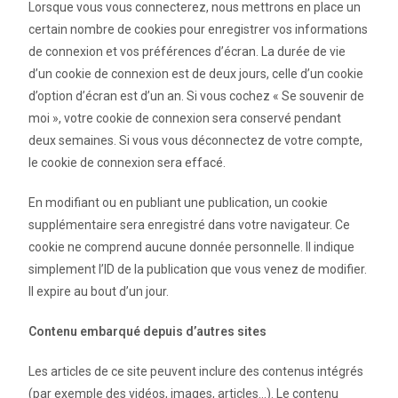
Lorsque vous vous connecterez, nous mettrons en place un
certain nombre de cookies pour enregistrer vos informations
de connexion et vos préférences d’écran. La durée de vie
d’un cookie de connexion est de deux jours, celle d’un cookie
d’option d’écran est d’un an. Si vous cochez « Se souvenir de
moi », votre cookie de connexion sera conservé pendant
deux semaines. Si vous vous déconnectez de votre compte,
le cookie de connexion sera effacé.
En modifiant ou en publiant une publication, un cookie
supplémentaire sera enregistré dans votre navigateur. Ce
cookie ne comprend aucune donnée personnelle. Il indique
simplement l’ID de la publication que vous venez de modifier.
Il expire au bout d’un jour.
Contenu embarqué depuis d’autres sites
Les articles de ce site peuvent inclure des contenus intégrés
(par exemple des vidéos, images, articles…). Le contenu