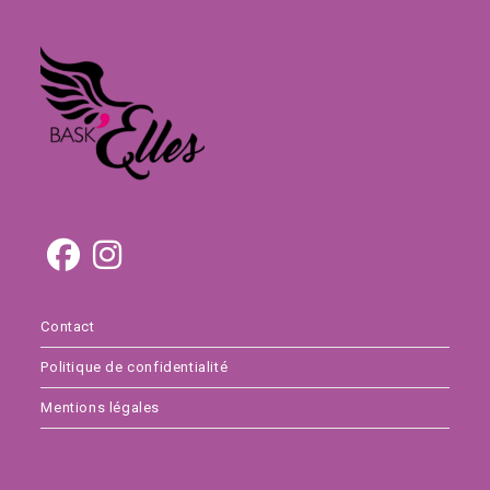
Contact
Politique de confidentialité
Mentions légales