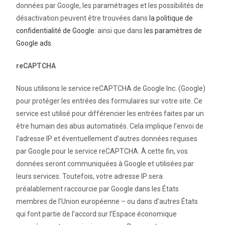
données par Google, les paramétrages et les possibilités de
désactivation peuvent être trouvées dans
la politique de
confidentialité de Google
: ainsi que dans
les paramètres de
Google ads
.
reCAPTCHA
Nous utilisons le service reCAPTCHA de Google Inc. (Google)
pour protéger les entrées des formulaires sur votre site. Ce
service est utilisé pour différencier les entrées faites par un
être humain des abus automatisés. Cela implique l’envoi de
l’adresse IP et éventuellement d’autres données requises
par Google pour le service reCAPTCHA. À cette fin, vos
données seront communiquées à Google et utilisées par
leurs services. Toutefois, votre adresse IP sera
préalablement raccourcie par Google dans les États
membres de l’Union européenne – ou dans d’autres États
qui font partie de l’accord sur l’Espace économique