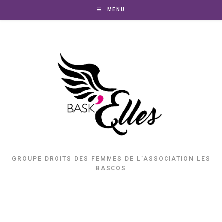
MENU
GROUPE DROITS DES FEMMES DE L’ASSOCIATION LES
BASCOS