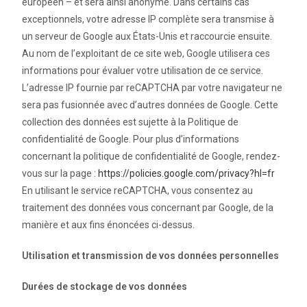
européen – et sera ainsi anonyme. Dans certains cas
exceptionnels, votre adresse IP complète sera transmise à
un serveur de Google aux États-Unis et raccourcie ensuite.
Au nom de l’exploitant de ce site web, Google utilisera ces
informations pour évaluer votre utilisation de ce service.
L’adresse IP fournie par reCAPTCHA par votre navigateur ne
sera pas fusionnée avec d’autres données de Google. Cette
collection des données est sujette à la Politique de
confidentialité de Google. Pour plus d’informations
concernant la politique de confidentialité de Google, rendez-
vous sur la page :
https://policies.google.com/privacy?hl=fr
En utilisant le service reCAPTCHA, vous consentez au
traitement des données vous concernant par Google, de la
manière et aux fins énoncées ci-dessus.
Utilisation et transmission de vos données personnelles
Durées de stockage de vos données