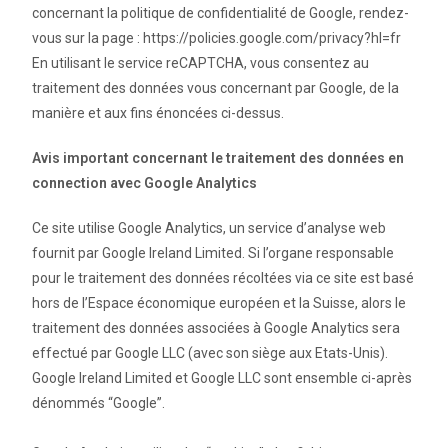
concernant la politique de confidentialité de Google, rendez-
vous sur la page : https://policies.google.com/privacy?hl=fr
En utilisant le service reCAPTCHA, vous consentez au
traitement des données vous concernant par Google, de la
manière et aux fins énoncées ci-dessus.
Avis important concernant le traitement des données en
connection avec Google Analytics
Ce site utilise Google Analytics, un service d’analyse web
fournit par Google Ireland Limited. Si l’organe responsable
pour le traitement des données récoltées via ce site est basé
hors de l’Espace économique européen et la Suisse, alors le
traitement des données associées à Google Analytics sera
effectué par Google LLC (avec son siège aux Etats-Unis).
Google Ireland Limited et Google LLC sont ensemble ci-après
dénommés “Google”.