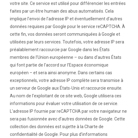
votre site. Ce service est utilisé pour différencier les entrées
faites par un être humain des abus automatisés. Cela
implique l’envoi de l’adresse IP et éventuellement d’autres
données requises par Google pour le service reCAPTCHA. À
cette fin, vos données seront communiquées à Google et
utilisées par leurs services. Toutefois, votre adresse IP sera
préalablement raccourcie par Google dans les États
membres de l’Union européenne – ou dans d’autres États
qui font partie de l’accord sur l’Espace économique
européen – et sera ainsi anonyme. Dans certains cas
exceptionnels, votre adresse IP complète sera transmise à
un serveur de Google aux États-Unis et raccourcie ensuite.
Au nom de l’exploitant de ce site web, Google utilisera ces
informations pour évaluer votre utilisation de ce service.
L’adresse IP fournie par reCAPTCHA par votre navigateur ne
sera pas fusionnée avec d’autres données de Google. Cette
collection des données est sujette à la Charte de
confidentialité de Google. Pour plus d’informations