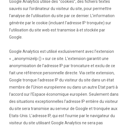
Google Analytics utilise des “cookies”, des fichiers textes
sauvés sur l’ordinateur du visiteur du site, pour permettre
l’analyse de l’utilisation du site par ce dernier. L’information
générée par le cookie (incluant l’adresse IP tronquée) sur
l’utilisation du site web est transmise à et stockée par
Google.
Google Analytics est utilisé exclusivement avec l’extension
« _anonymizeIp () » sur ce site. L’extension garantit une
anonymisation de l’adresse IP par troncature et exclu de ce
fait une référence personnelle directe. Via cette extension,
Google tronque l’adresse IP du visiteur du site dans un état
membre de l’Union européenne ou dans un autre Etat parti à
l’accord sur l’Espace économique européen. Seulement dans
des situations exceptionnelles l’adresse IP entière du visiteur
du site sera transmise au serveur de Google et tronquée aux
Etats-Unis. L’adresse IP, qui est fournie par le navigateur du
visiteur du site utilisant Google Analytics ne sera pas