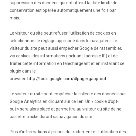
suppression des données qui ont atteint la date limite de
conservation est opérée automatiquement une fois par
mois.
Le visiteur du site peut refuser l’utilisation de cookies en
sélectionnant le réglage approprié dans le navigateur. Le
visiteur du site peut aussi empêcher Google de rassembler,
via cookies, des informations (incluant l’adresse IP) et de
traiter cette information en téléchargeant et en installant ce
plugin dans le
browser:
http://tools.google.com/dlpage/gaoptout
.
Le visiteur du site peut empêcher la collecte des données par
Google Analytics en cliquant sur ce lien. Un « cookie d’opt-
out » sera alors placé et permettra au visiteur du site de ne
pas être tracké durant sa navigation du site.
Plus d’informations à propos du traitement et l’utilisation des