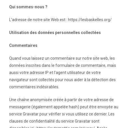
Qui sommes-nous ?
L’adresse de notre site Web est : https://lesbaskelles.org/
Utilisation des données personnelles collectées
Commentaires
Quand vous laissez un commentaire sur notre site web, les
données inscrites dans le formulaire de commentaire, mais
aussi votre adresse IP et l’agent utilisateur de votre
navigateur sont collectés pour nous aider à la détection des
commentaires indésirables.
Une chaîne anonymisée créée à partir de votre adresse de
messagerie (également appelée hash) peut être envoyée au
service Gravatar pour vérifier si vous utilisez ce dernier. Les
clauses de confidentialité du service Gravatar sont