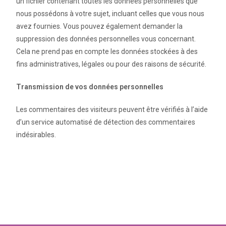
un fichier contenant toutes les données personnelles que
nous possédons à votre sujet, incluant celles que vous nous
avez fournies. Vous pouvez également demander la
suppression des données personnelles vous concernant.
Cela ne prend pas en compte les données stockées à des
fins administratives, légales ou pour des raisons de sécurité.
Transmission de vos données personnelles
Les commentaires des visiteurs peuvent être vérifiés à l’aide
d’un service automatisé de détection des commentaires
indésirables.