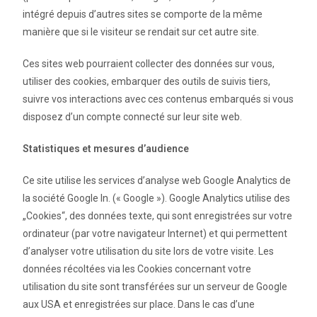
intégré depuis d’autres sites se comporte de la même
manière que si le visiteur se rendait sur cet autre site.
Ces sites web pourraient collecter des données sur vous,
utiliser des cookies, embarquer des outils de suivis tiers,
suivre vos interactions avec ces contenus embarqués si vous
disposez d’un compte connecté sur leur site web.
Statistiques et mesures d’audience
Ce site utilise les services d’analyse web Google Analytics de
la société Google In. (« Google »). Google Analytics utilise des
„Cookies“, des données texte, qui sont enregistrées sur votre
ordinateur (par votre navigateur Internet) et qui permettent
d’analyser votre utilisation du site lors de votre visite. Les
données récoltées via les Cookies concernant votre
utilisation du site sont transférées sur un serveur de Google
aux USA et enregistrées sur place. Dans le cas d’une