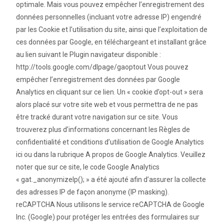
optimale. Mais vous pouvez empêcher l’enregistrement des
données personnelles (incluant votre adresse IP) engendré
par les Cookie et l’utilisation du site, ainsi que l’exploitation de
ces données par Google, en téléchargeant et installant grâce
au lien suivant le Plugin navigateur disponible :
http://tools.google.com/dlpage/gaoptout Vous pouvez
empêcher l’enregistrement des données par Google
Analytics en cliquant sur ce lien. Un « cookie d’opt-out » sera
alors placé sur votre site web et vous permettra de ne pas
être tracké durant votre navigation sur ce site. Vous
trouverez plus d’informations concernant les Règles de
confidentialité et conditions d’utilisation de Google Analytics
ici ou dans la rubrique A propos de Google Analytics. Veuillez
noter que sur ce site, le code Google Analytics
« gat._anonymizeIp(); » a été ajouté afin d’assurer la collecte
des adresses IP de façon anonyme (IP masking).
reCAPTCHA Nous utilisons le service reCAPTCHA de Google
Inc. (Google) pour protéger les entrées des formulaires sur