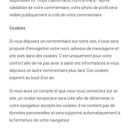
disponibles ici : https://automattic.com/privacy/. Après
validation de votre commentaire, votre photo de profil sera
visible publiquement à coté de votre commentaire.
Cookies
Si vous déposez un commentaire sur notre site, il vous sera
proposé d’enregistrer votre nom, adresse de messagerie et
site web dans des cookies. C’est uniquement pour votre
confort afin de ne pas avoir à saisir ces informations si vous
déposez un autre commentaire plus tard. Ces cookies
expirent au bout d’un an.
Si vous avez un compte et que vous vous connectez sur ce
site, un cookie temporaire sera créé afin de déterminer si
votre navigateur accepte les cookies. Il ne contient pas de
données personnelles et sera supprimé automatiquement à
la fermeture de votre navigateur.